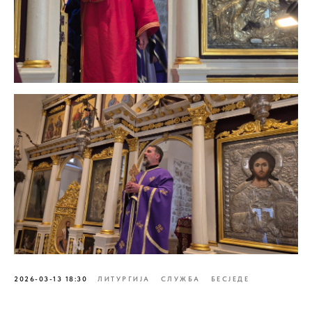
2026-03-13 18:30
ЛИТУРГИЈА
СЛУЖБА
БЕСJЕДЕ