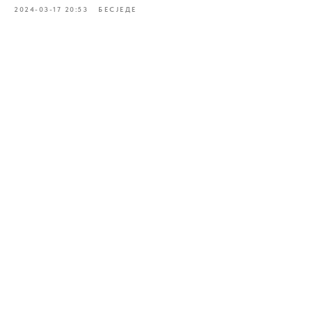
2024-03-17 20:53
БЕСJЕДЕ