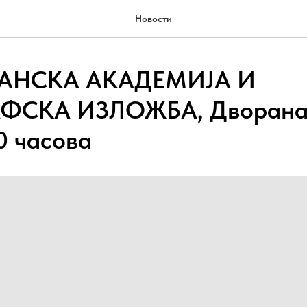
Новости
АНСКА АКАДЕМИЈА И
ФСКА ИЗЛОЖБА, Дворана
20 часова