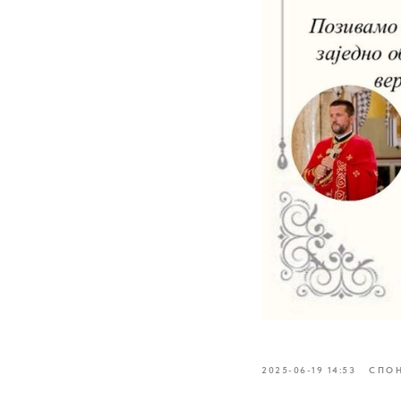
2025-06-19 14:53
СПО