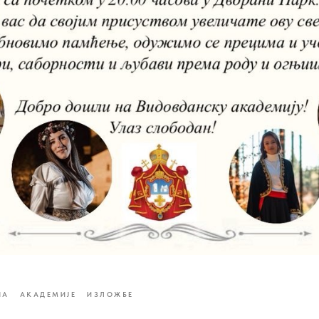
НА
АКАДЕМИЈЕ
ИЗЛОЖБЕ