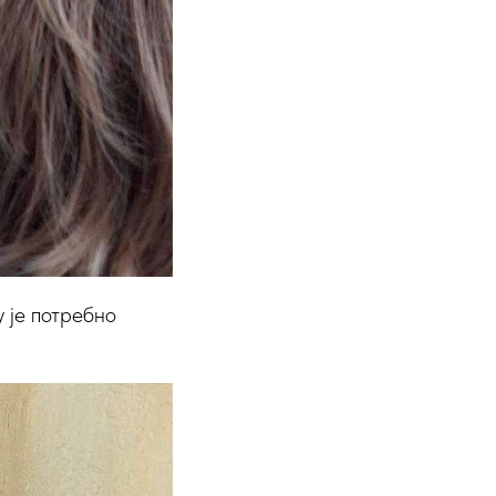
у је потребно