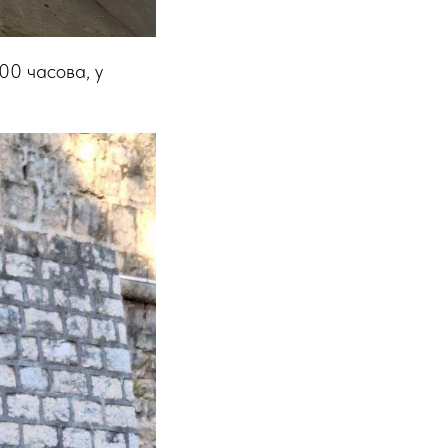
00 часова, у