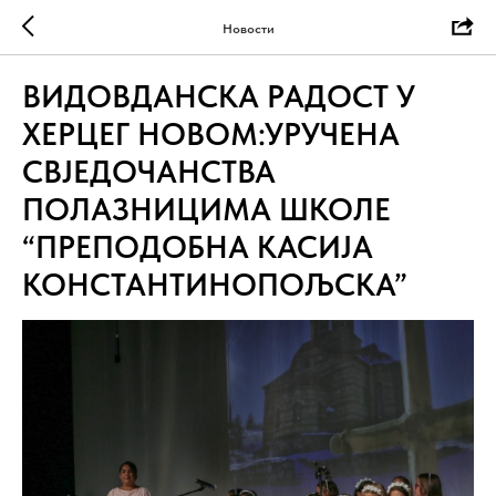
Новости
ВИДОВДАНСКА РАДОСТ У
ХЕРЦЕГ НОВОМ:УРУЧЕНА
СВЈЕДОЧАНСТВА
ПОЛАЗНИЦИМА ШКОЛЕ
“ПРЕПОДОБНА КАСИЈА
КОНСТАНТИНОПОЉСКА”