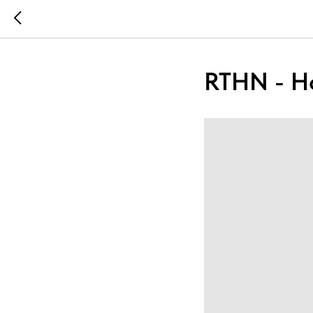
RTHN - Н