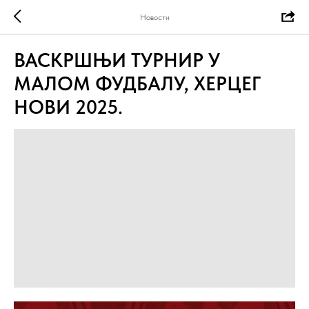
Новости
ВАСКРШЊИ ТУРНИР У
МАЛОМ ФУДБАЛУ, ХЕРЦЕГ
НОВИ 2025.