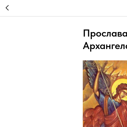
Прослава
Архангел