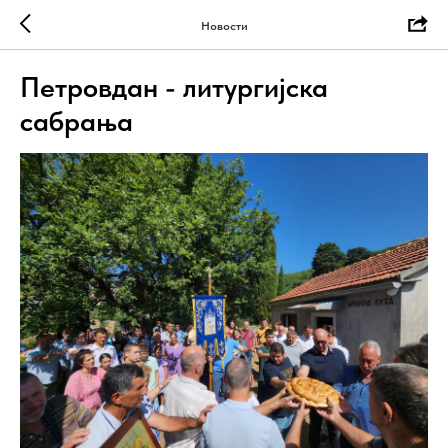
Новости
Петровдан - литургијска
сабрања