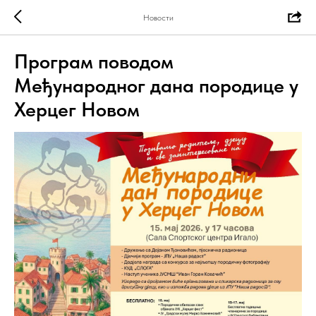
Новости
Програм поводом
Међународног дана породице у
Херцег Новом