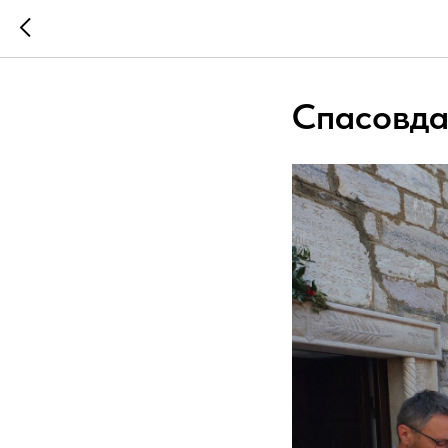
Спасовда