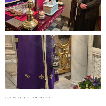
2025-03-28 13:31
ЛИТУРГИЈА